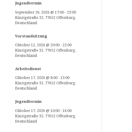
Jugendtermin
September 26, 2026
@
17:00
-
23:00
Kinzigstraße 32, 77652 Offenburg,
Deutschland
Vorstandsitzung
Oktober 12, 2026
@
20:00
-
22:00
Kinzigstraße 32, 77652 Offenburg,
Deutschland
Arbeitsdienst
Oktober 17, 2026
@
8:00
-
13:00
Kinzigstraße 32, 77652 Offenburg,
Deutschland
Jugendtermin
Oktober 17, 2026
@
10:00
-
16:00
Kinzigstraße 32, 77652 Offenburg,
Deutschland