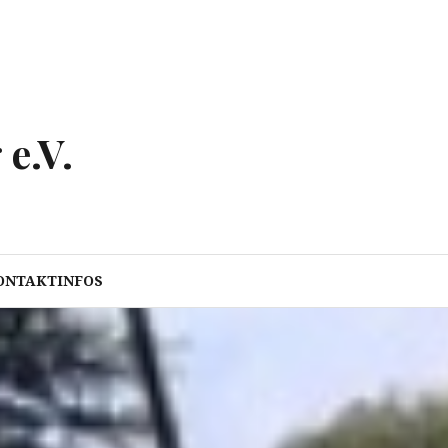
e.V.
ONTAKTINFOS