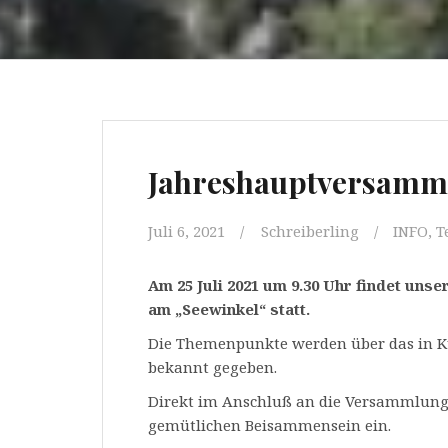
Jahreshauptversamm
Juli 6, 2021
Schreiberling
INFO
,
T
Am 25 Juli 2021 um 9.30 Uhr findet un
am „Seewinkel“ statt.
Die Themenpunkte werden über das in K
bekannt gegeben.
Direkt im Anschluß an die Versammlung
gemütlichen Beisammensein ein.