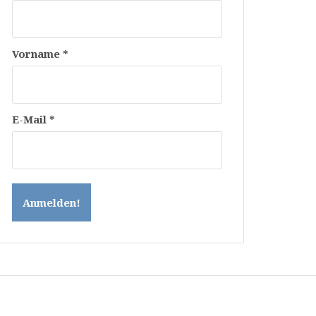
Vorname
*
E-Mail
*