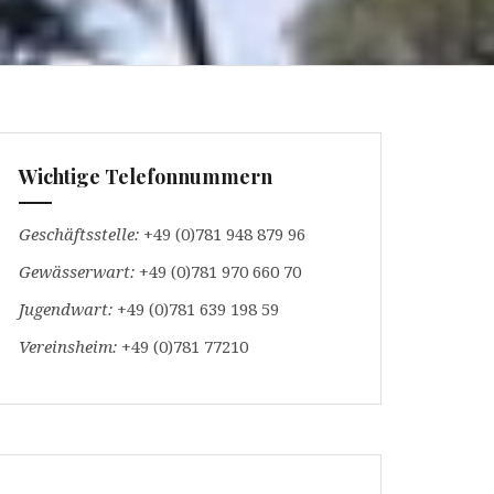
Wichtige Telefonnummern
Geschäftsstelle:
+49 (0)781 948 879 96
Gewässerwart:
+49 (0)781 970 660 70
Jugendwart:
+49 (0)781 639 198 59
Vereinsheim:
+49 (0)781 77210