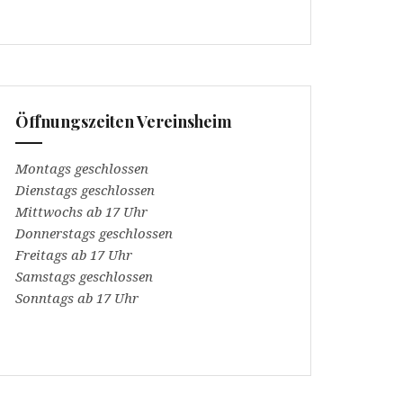
Öffnungszeiten Vereinsheim
Montags geschlossen
Dienstags geschlossen
Mittwochs ab 17 Uhr
Donnerstags geschlossen
Freitags ab 17 Uhr
Samstags geschlossen
Sonntags ab 17 Uhr