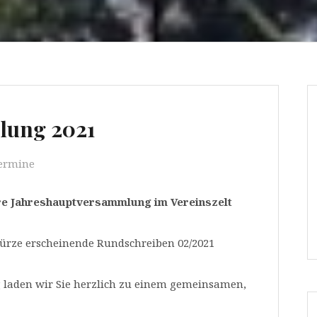
lung 2021
ermine
sere Jahreshauptversammlung im Vereinszelt
ürze erscheinende Rundschreiben 02/2021
 laden wir Sie herzlich zu einem gemeinsamen,