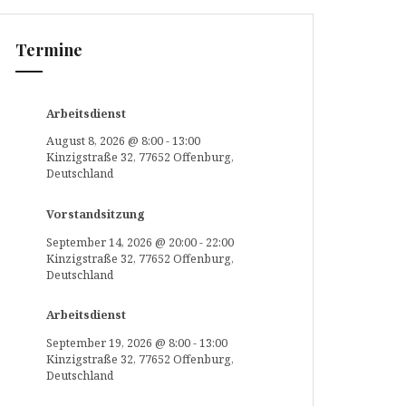
Termine
Arbeitsdienst
August 8, 2026
@
8:00
-
13:00
Kinzigstraße 32, 77652 Offenburg,
Deutschland
Vorstandsitzung
September 14, 2026
@
20:00
-
22:00
Kinzigstraße 32, 77652 Offenburg,
Deutschland
Arbeitsdienst
September 19, 2026
@
8:00
-
13:00
Kinzigstraße 32, 77652 Offenburg,
Deutschland