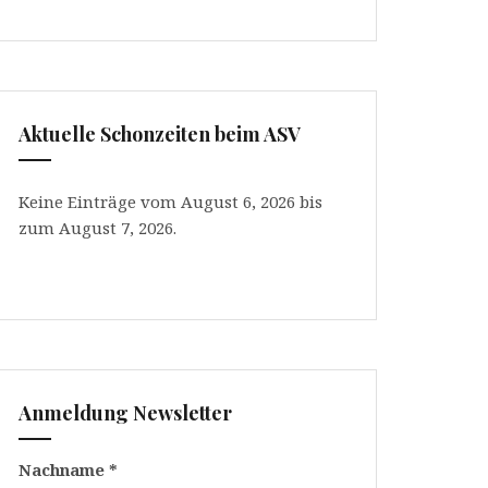
Aktuelle Schonzeiten beim ASV
Keine Einträge vom August 6, 2026 bis
zum August 7, 2026.
Anmeldung Newsletter
Nachname
*