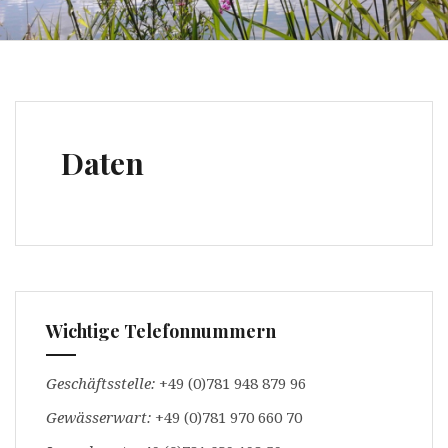
Daten
Wichtige Telefonnummern
Geschäftsstelle:
+49 (0)781 948 879 96
Gewässerwart:
+49 (0)781 970 660 70