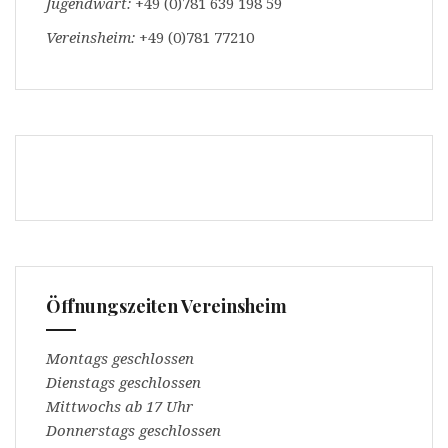
Jugendwart:
+49 (0)781 639 198 59
Vereinsheim:
+49 (0)781 77210
Öffnungszeiten Vereinsheim
Montags geschlossen
Dienstags geschlossen
Mittwochs ab 17 Uhr
Donnerstags geschlossen