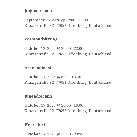
Jugendtermin
September 26, 2026
@
17:00
-
23:00
Kinzigstraße 32, 77652 Offenburg, Deutschland
Vorstandsitzung
Oktober 12, 2026
@
20:00
-
22:00
Kinzigstraße 32, 77652 Offenburg, Deutschland
Arbeitsdienst
Oktober 17, 2026
@
8:00
-
13:00
Kinzigstraße 32, 77652 Offenburg, Deutschland
Jugendtermin
Oktober 17, 2026
@
10:00
-
16:00
Kinzigstraße 32, 77652 Offenburg, Deutschland
Helferfest
Oktober 17, 2026
@
18:00
-
23:55