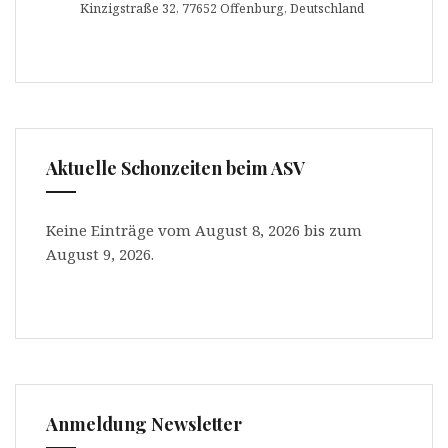
Kinzigstraße 32, 77652 Offenburg, Deutschland
Aktuelle Schonzeiten beim ASV
Keine Einträge vom August 8, 2026 bis zum
August 9, 2026.
Anmeldung Newsletter