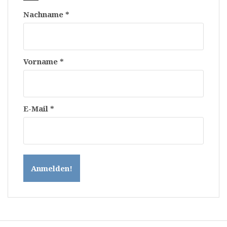
Nachname
*
Vorname
*
E-Mail
*