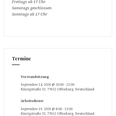
Freitags ab 17 Uhr
Samstags geschlossen
Sonntags ab 17 Uhr
Termine
Vorstandsitzung
September 14, 2026
@
20:00
-
22:00
Kinzigstraße 32, 77652 Offenburg, Deutschland
Arbeitsdienst
September 19, 2026
@
8:00
-
13:00
Kinzigstraße 32, 77652 Offenburg, Deutschland