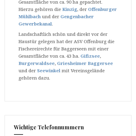
Gesamtfläche von ca. 90 ha gepachtet.
Hierzu gehören die
Kinzig
, der
Offenburger
Mühlbach
und der
Gengenbacher
Gewerbekanal
.
Landschaftlich schön und direkt vor der
Haustür gelegen hat der ASV Offenburg die
Fischereirechte für Baggerseen mit einer
Gesamtfläche von ca. 43 ha.
Gifizsee
,
Burgerwaldsee
,
Griesheimer Baggersee
und der
Seewinkel
mit Vereinsgelände
gehören dazu.
Wichtige Telefonnummern