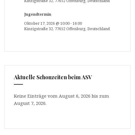
Kinzigstraße 32, 77652 Offenburg, Deutschland
Jugendtermin
Oktober 17, 2026
@
10:00
-
16:00
Kinzigstraße 32, 77652 Offenburg, Deutschland
Aktuelle Schonzeiten beim ASV
Keine Einträge vom August 6, 2026 bis zum
August 7, 2026.