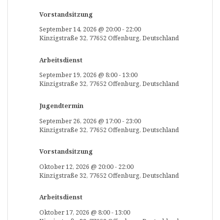
Vorstandsitzung
September 14, 2026
@
20:00
-
22:00
Kinzigstraße 32, 77652 Offenburg, Deutschland
Arbeitsdienst
September 19, 2026
@
8:00
-
13:00
Kinzigstraße 32, 77652 Offenburg, Deutschland
Jugendtermin
September 26, 2026
@
17:00
-
23:00
Kinzigstraße 32, 77652 Offenburg, Deutschland
Vorstandsitzung
Oktober 12, 2026
@
20:00
-
22:00
Kinzigstraße 32, 77652 Offenburg, Deutschland
Arbeitsdienst
Oktober 17, 2026
@
8:00
-
13:00