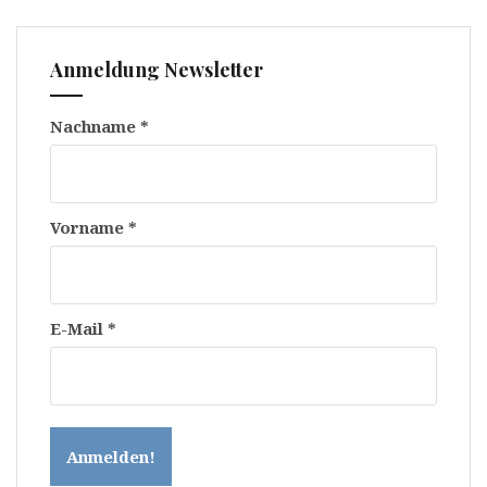
Anmeldung Newsletter
Nachname
*
Vorname
*
E-Mail
*