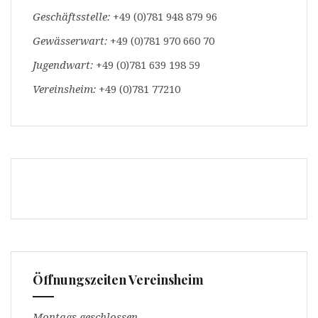
Geschäftsstelle:
+49 (0)781 948 879 96
Gewässerwart:
+49 (0)781 970 660 70
Jugendwart:
+49 (0)781 639 198 59
Vereinsheim:
+49 (0)781 77210
Öffnungszeiten Vereinsheim
Montags geschlossen