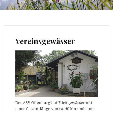
Vereinsgewässer
Der ASV Offenburg hat Fließgewässer mit
einer Gesamtlänge von ca. 40 km und einer