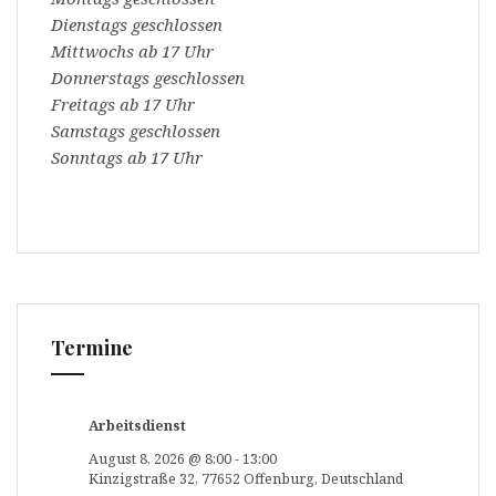
Dienstags geschlossen
Mittwochs ab 17 Uhr
Donnerstags geschlossen
Freitags ab 17 Uhr
Samstags geschlossen
Sonntags ab 17 Uhr
Termine
Arbeitsdienst
August 8, 2026
@
8:00
-
13:00
Kinzigstraße 32, 77652 Offenburg, Deutschland