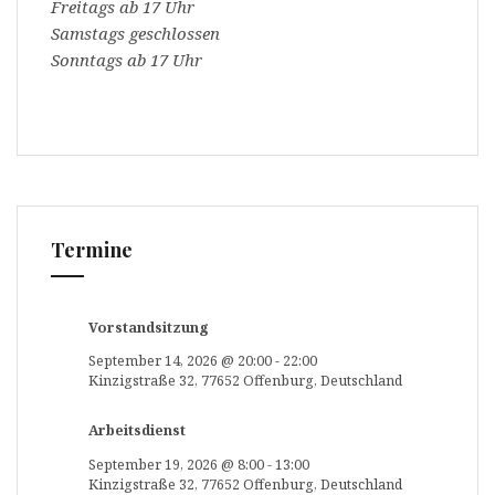
Freitags ab 17 Uhr
Samstags geschlossen
Sonntags ab 17 Uhr
Termine
Vorstandsitzung
September 14, 2026
@
20:00
-
22:00
Kinzigstraße 32, 77652 Offenburg, Deutschland
Arbeitsdienst
September 19, 2026
@
8:00
-
13:00
Kinzigstraße 32, 77652 Offenburg, Deutschland