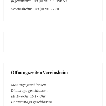
Jugendwart:
+49 (0)781 639 198 59
Vereinsheim:
+49 (0)781 77210
Öffnungszeiten Vereinsheim
Montags geschlossen
Dienstags geschlossen
Mittwochs ab 17 Uhr
Donnerstags geschlossen