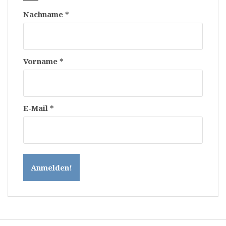
Nachname
*
Vorname
*
E-Mail
*