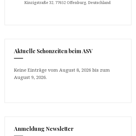
Kinzigstraße 32, 77652 Offenburg, Deutschland
Aktuelle Schonzeiten beim ASV
Keine Einträge vom August 8, 2026 bis zum
August 9, 2026.
Anmeldung Newsletter