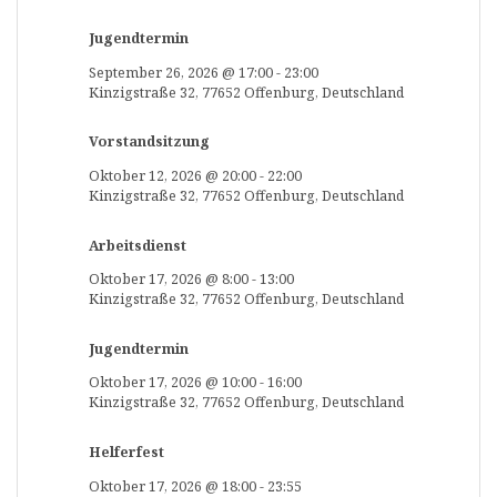
Jugendtermin
September 26, 2026
@
17:00
-
23:00
Kinzigstraße 32, 77652 Offenburg, Deutschland
Vorstandsitzung
Oktober 12, 2026
@
20:00
-
22:00
Kinzigstraße 32, 77652 Offenburg, Deutschland
Arbeitsdienst
Oktober 17, 2026
@
8:00
-
13:00
Kinzigstraße 32, 77652 Offenburg, Deutschland
Jugendtermin
Oktober 17, 2026
@
10:00
-
16:00
Kinzigstraße 32, 77652 Offenburg, Deutschland
Helferfest
Oktober 17, 2026
@
18:00
-
23:55