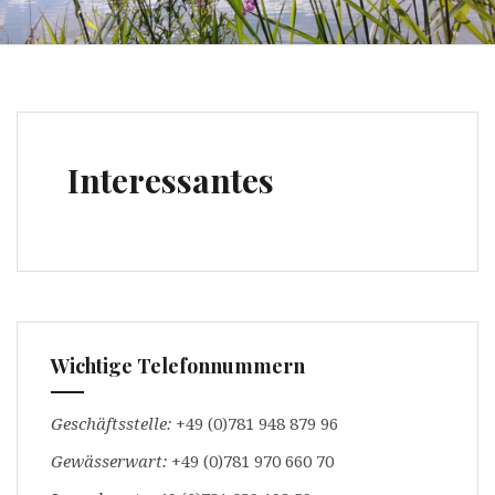
Interessantes
Wichtige Telefonnummern
Geschäftsstelle:
+49 (0)781 948 879 96
Gewässerwart:
+49 (0)781 970 660 70