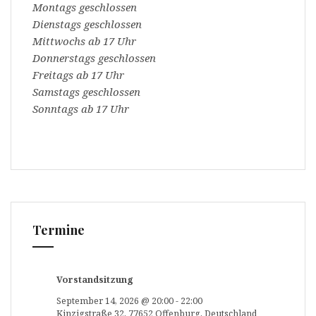
Montags geschlossen
Dienstags geschlossen
Mittwochs ab 17 Uhr
Donnerstags geschlossen
Freitags ab 17 Uhr
Samstags geschlossen
Sonntags ab 17 Uhr
Termine
Vorstandsitzung
September 14, 2026
@
20:00
-
22:00
Kinzigstraße 32, 77652 Offenburg, Deutschland