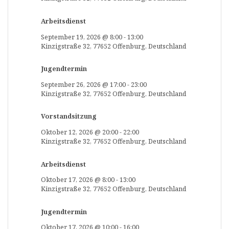
Arbeitsdienst
September 19, 2026
@
8:00
-
13:00
Kinzigstraße 32, 77652 Offenburg, Deutschland
Jugendtermin
September 26, 2026
@
17:00
-
23:00
Kinzigstraße 32, 77652 Offenburg, Deutschland
Vorstandsitzung
Oktober 12, 2026
@
20:00
-
22:00
Kinzigstraße 32, 77652 Offenburg, Deutschland
Arbeitsdienst
Oktober 17, 2026
@
8:00
-
13:00
Kinzigstraße 32, 77652 Offenburg, Deutschland
Jugendtermin
Oktober 17, 2026
@
10:00
-
16:00