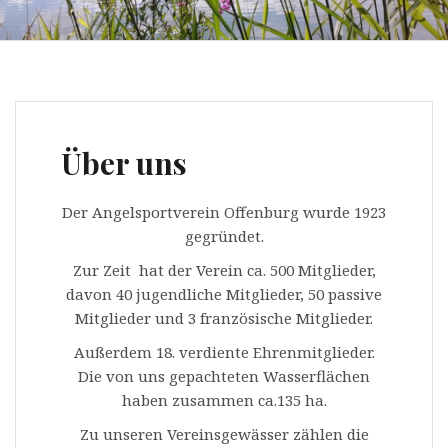
Über uns
Der Angelsportverein Offenburg wurde 1923
gegründet.
Zur Zeit hat der Verein ca. 500 Mitglieder,
davon 40 jugendliche Mitglieder, 50 passive
Mitglieder und 3 französische Mitglieder.
Außerdem 18. verdiente Ehrenmitglieder.
Die von uns gepachteten Wasserflächen
haben zusammen ca.135 ha.
Zu unseren Vereinsgewässer zählen die