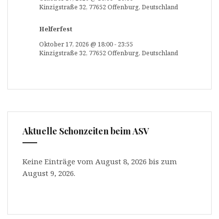
Kinzigstraße 32, 77652 Offenburg, Deutschland
Helferfest
Oktober 17, 2026
@
18:00
-
23:55
Kinzigstraße 32, 77652 Offenburg, Deutschland
Aktuelle Schonzeiten beim ASV
Keine Einträge vom August 8, 2026 bis zum
August 9, 2026.