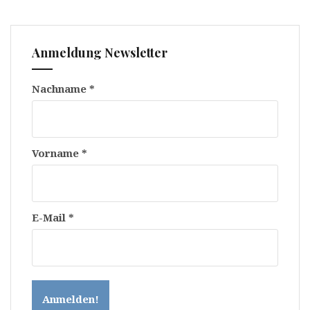
Anmeldung Newsletter
Nachname
*
Vorname
*
E-Mail
*