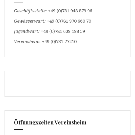
Geschäftsstelle:
+49 (0)781 948 879 96
Gewässerwart:
+49 (0)781 970 660 70
Jugendwart:
+49 (0)781 639 198 59
Vereinsheim:
+49 (0)781 77210
Öffnungszeiten Vereinsheim