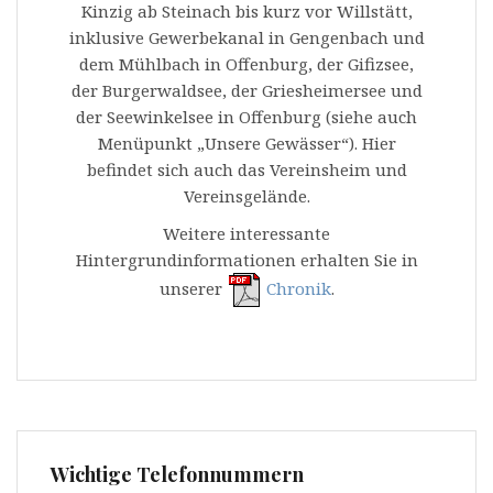
Kinzig ab Steinach bis kurz vor Willstätt,
inklusive Gewerbekanal in Gengenbach und
dem Mühlbach in Offenburg, der Gifizsee,
der Burgerwaldsee, der Griesheimersee und
der Seewinkelsee in Offenburg (siehe auch
Menüpunkt „Unsere Gewässer“). Hier
befindet sich auch das Vereinsheim und
Vereinsgelände.
Weitere interessante
Hintergrundinformationen erhalten Sie in
unserer
Chronik
.
Wichtige Telefonnummern