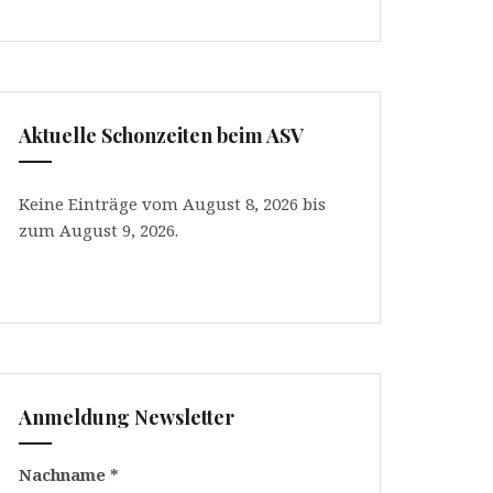
Aktuelle Schonzeiten beim ASV
Keine Einträge vom August 8, 2026 bis
zum August 9, 2026.
Anmeldung Newsletter
Nachname
*