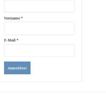
Vorname
*
E-Mail
*