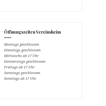
Öffnungszeiten Vereinsheim
Montags geschlossen
Dienstags geschlossen
Mittwochs ab 17 Uhr
Donnerstags geschlossen
Freitags ab 17 Uhr
Samstags geschlossen
Sonntags ab 17 Uhr