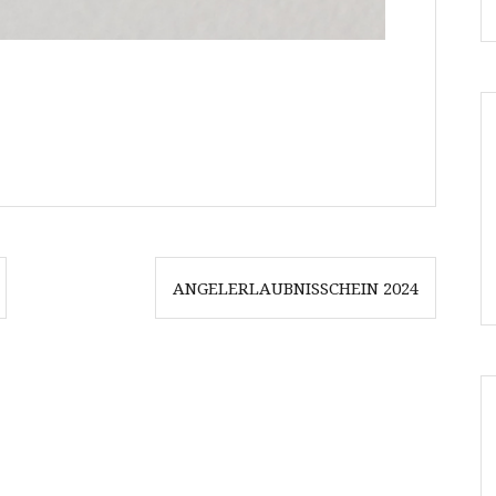
ANGELERLAUBNISSCHEIN 2024