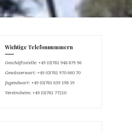
Wichtige Telefonnummern
Geschäftsstelle:
+49 (0)781 948 879 96
Gewässerwart:
+49 (0)781 970 660 70
Jugendwart:
+49 (0)781 639 198 59
Vereinsheim:
+49 (0)781 77210