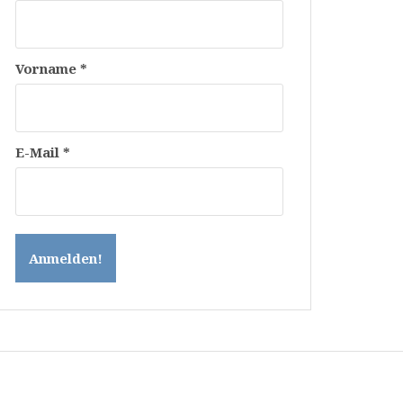
Vorname
*
E-Mail
*