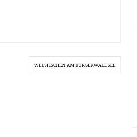
WELSFISCHEN AM BURGERWALDSEE