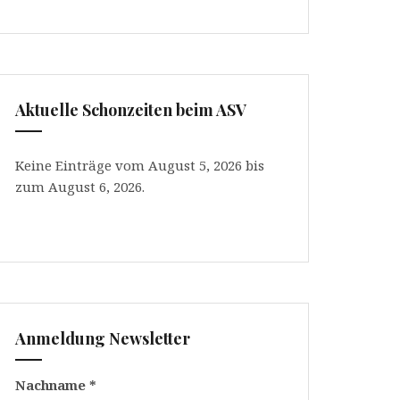
Aktuelle Schonzeiten beim ASV
Keine Einträge vom August 5, 2026 bis
zum August 6, 2026.
Anmeldung Newsletter
Nachname
*