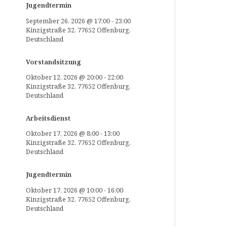
Jugendtermin
September 26, 2026
@
17:00
-
23:00
Kinzigstraße 32, 77652 Offenburg,
Deutschland
Vorstandsitzung
Oktober 12, 2026
@
20:00
-
22:00
Kinzigstraße 32, 77652 Offenburg,
Deutschland
Arbeitsdienst
Oktober 17, 2026
@
8:00
-
13:00
Kinzigstraße 32, 77652 Offenburg,
Deutschland
Jugendtermin
Oktober 17, 2026
@
10:00
-
16:00
Kinzigstraße 32, 77652 Offenburg,
Deutschland