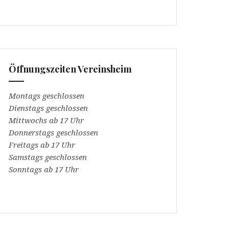
Öffnungszeiten Vereinsheim
Montags geschlossen
Dienstags geschlossen
Mittwochs ab 17 Uhr
Donnerstags geschlossen
Freitags ab 17 Uhr
Samstags geschlossen
Sonntags ab 17 Uhr