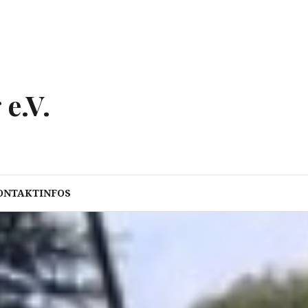
e.V.
ONTAKTINFOS