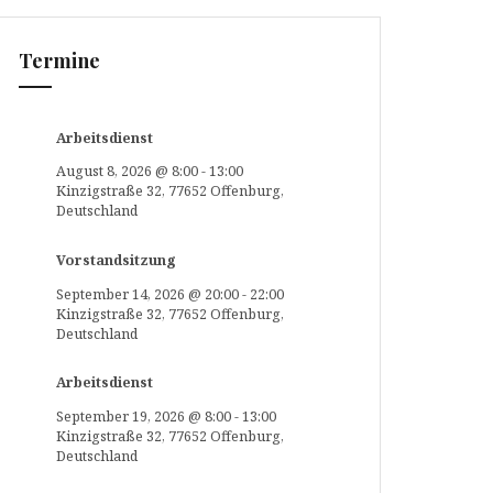
Termine
Arbeitsdienst
August 8, 2026
@
8:00
-
13:00
Kinzigstraße 32, 77652 Offenburg,
Deutschland
Vorstandsitzung
September 14, 2026
@
20:00
-
22:00
Kinzigstraße 32, 77652 Offenburg,
Deutschland
Arbeitsdienst
September 19, 2026
@
8:00
-
13:00
Kinzigstraße 32, 77652 Offenburg,
Deutschland