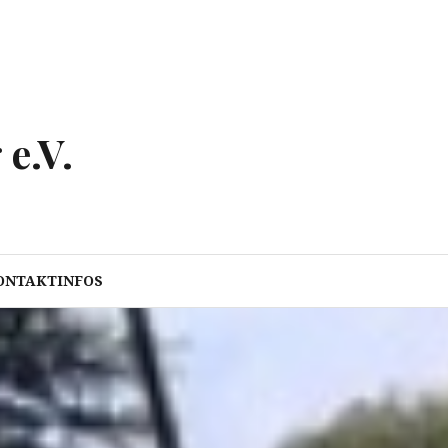
e.V.
ONTAKTINFOS