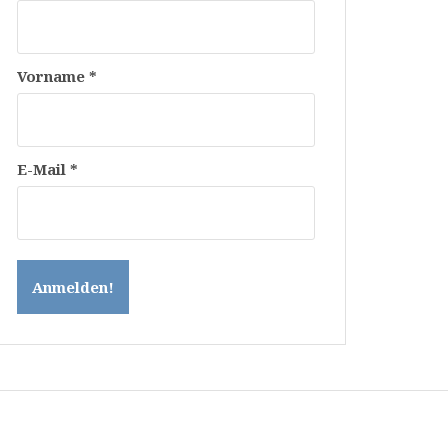
Vorname
*
E-Mail
*