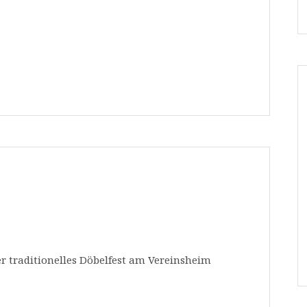
er traditionelles Döbelfest am Vereinsheim