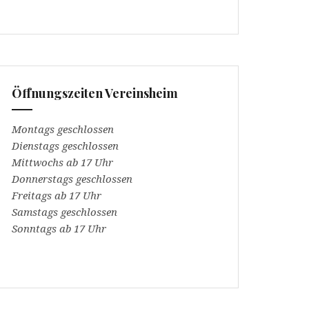
Öffnungszeiten Vereinsheim
Montags geschlossen
Dienstags geschlossen
Mittwochs ab 17 Uhr
Donnerstags geschlossen
Freitags ab 17 Uhr
Samstags geschlossen
Sonntags ab 17 Uhr