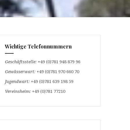
Wichtige Telefonnummern
Geschäftsstelle:
+49 (0)781 948 879 96
Gewässerwart:
+49 (0)781 970 660 70
Jugendwart:
+49 (0)781 639 198 59
Vereinsheim:
+49 (0)781 77210