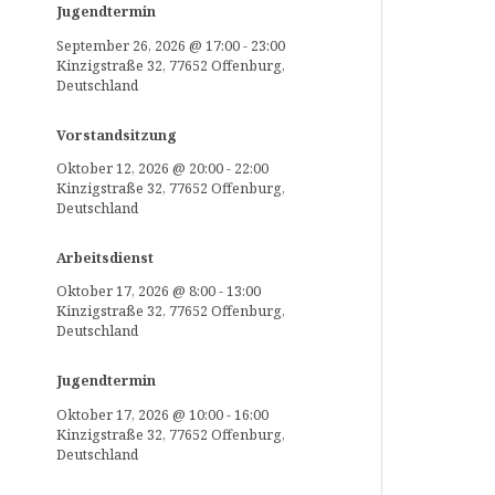
Jugendtermin
September 26, 2026
@
17:00
-
23:00
Kinzigstraße 32, 77652 Offenburg,
Deutschland
Vorstandsitzung
Oktober 12, 2026
@
20:00
-
22:00
Kinzigstraße 32, 77652 Offenburg,
Deutschland
Arbeitsdienst
Oktober 17, 2026
@
8:00
-
13:00
Kinzigstraße 32, 77652 Offenburg,
Deutschland
Jugendtermin
Oktober 17, 2026
@
10:00
-
16:00
Kinzigstraße 32, 77652 Offenburg,
Deutschland