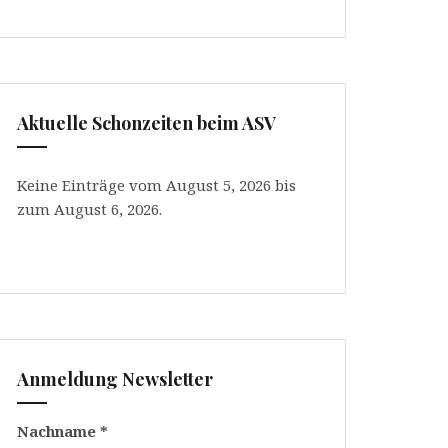
Aktuelle Schonzeiten beim ASV
Keine Einträge vom August 5, 2026 bis
zum August 6, 2026.
Anmeldung Newsletter
Nachname
*