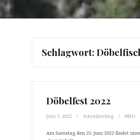
Schlagwort:
Döbelfisc
Döbelfest 2022
Juni 7, 2022
Schreiberling
INFO
Am Samstag den 25. Juni 2022 findet unse