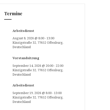
Termine
Arbeitsdienst
August 8, 2026
@
8:00
-
13:00
Kinzigstraße 32, 77652 Offenburg,
Deutschland
Vorstandsitzung
September 14, 2026
@
20:00
-
22:00
Kinzigstraße 32, 77652 Offenburg,
Deutschland
Arbeitsdienst
September 19, 2026
@
8:00
-
13:00
Kinzigstraße 32, 77652 Offenburg,
Deutschland