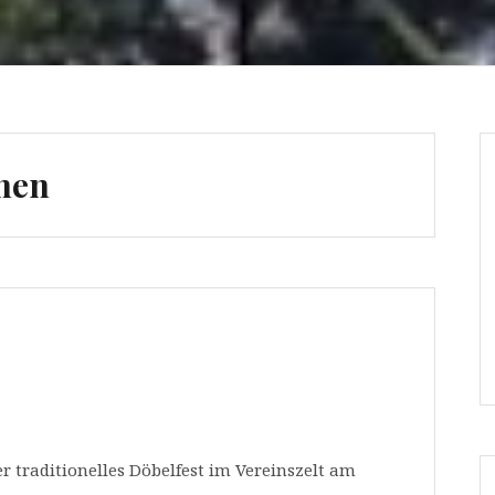
hen
r traditionelles Döbelfest im Vereinszelt am