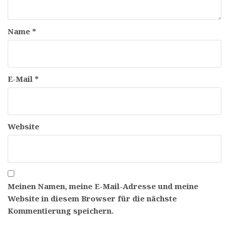
Name
*
E-Mail
*
Website
Meinen Namen, meine E-Mail-Adresse und meine
Website in diesem Browser für die nächste
Kommentierung speichern.