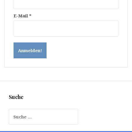
E-Mail
*
Suche
Suche
nach: