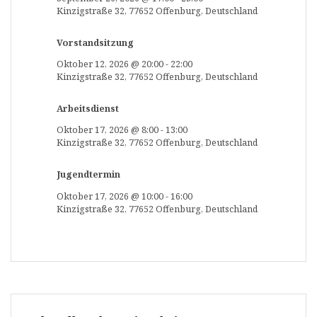
Kinzigstraße 32, 77652 Offenburg, Deutschland
Vorstandsitzung
Oktober 12, 2026
@
20:00
-
22:00
Kinzigstraße 32, 77652 Offenburg, Deutschland
Arbeitsdienst
Oktober 17, 2026
@
8:00
-
13:00
Kinzigstraße 32, 77652 Offenburg, Deutschland
Jugendtermin
Oktober 17, 2026
@
10:00
-
16:00
Kinzigstraße 32, 77652 Offenburg, Deutschland