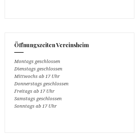
Öffnungszeiten Vereinsheim
Montags geschlossen
Dienstags geschlossen
Mittwochs ab 17 Uhr
Donnerstags geschlossen
Freitags ab 17 Uhr
Samstags geschlossen
Sonntags ab 17 Uhr