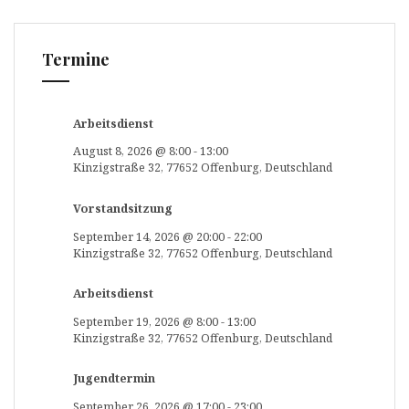
Termine
Arbeitsdienst
August 8, 2026
@
8:00
-
13:00
Kinzigstraße 32, 77652 Offenburg, Deutschland
Vorstandsitzung
September 14, 2026
@
20:00
-
22:00
Kinzigstraße 32, 77652 Offenburg, Deutschland
Arbeitsdienst
September 19, 2026
@
8:00
-
13:00
Kinzigstraße 32, 77652 Offenburg, Deutschland
Jugendtermin
September 26, 2026
@
17:00
-
23:00