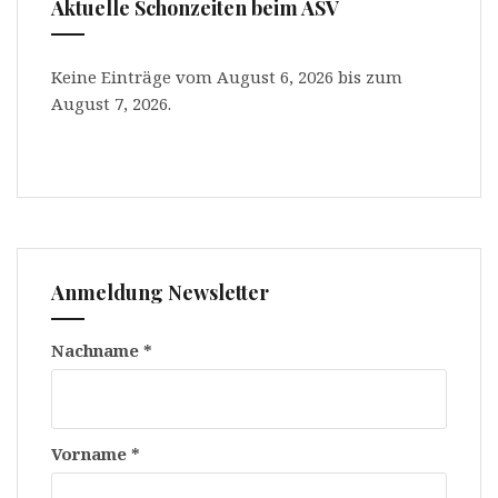
Aktuelle Schonzeiten beim ASV
Keine Einträge vom August 6, 2026 bis zum
August 7, 2026.
Anmeldung Newsletter
Nachname
*
Vorname
*