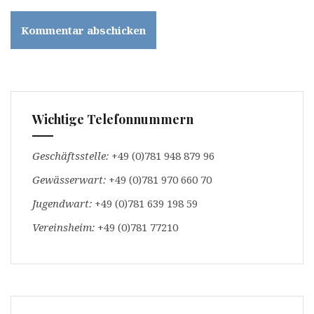
Wichtige Telefonnummern
Geschäftsstelle:
+49 (0)781 948 879 96
Gewässerwart:
+49 (0)781 970 660 70
Jugendwart:
+49 (0)781 639 198 59
Vereinsheim:
+49 (0)781 77210