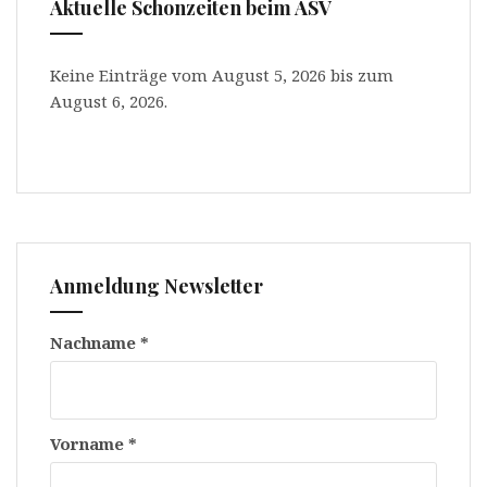
Aktuelle Schonzeiten beim ASV
Keine Einträge vom August 5, 2026 bis zum
August 6, 2026.
Anmeldung Newsletter
Nachname
*
Vorname
*