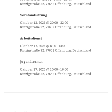
Kinzigstraße 32, 77652 Offenburg, Deutschland
Vorstandsitzung
Oktober 12, 2026
@
20:00
-
22:00
Kinzigstraße 32, 77652 Offenburg, Deutschland
Arbeitsdienst
Oktober 17, 2026
@
8:00
-
13:00
Kinzigstraße 32, 77652 Offenburg, Deutschland
Jugendtermin
Oktober 17, 2026
@
10:00
-
16:00
Kinzigstraße 32, 77652 Offenburg, Deutschland