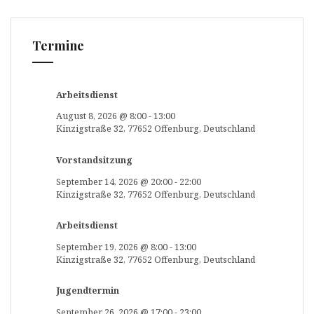
Termine
Arbeitsdienst
August 8, 2026
@
8:00
-
13:00
Kinzigstraße 32, 77652 Offenburg, Deutschland
Vorstandsitzung
September 14, 2026
@
20:00
-
22:00
Kinzigstraße 32, 77652 Offenburg, Deutschland
Arbeitsdienst
September 19, 2026
@
8:00
-
13:00
Kinzigstraße 32, 77652 Offenburg, Deutschland
Jugendtermin
September 26, 2026
@
17:00
-
23:00