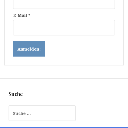
E-Mail
*
Suche
Suche
nach: