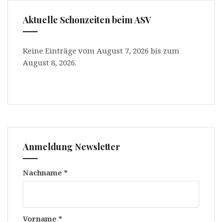
Aktuelle Schonzeiten beim ASV
Keine Einträge vom August 7, 2026 bis zum
August 8, 2026.
Anmeldung Newsletter
Nachname
*
Vorname
*