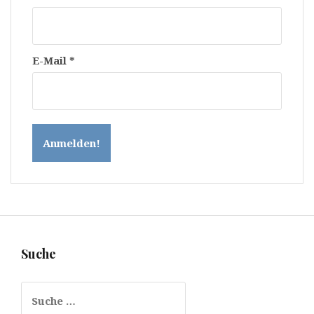
E-Mail
*
Suche
Suche
nach: