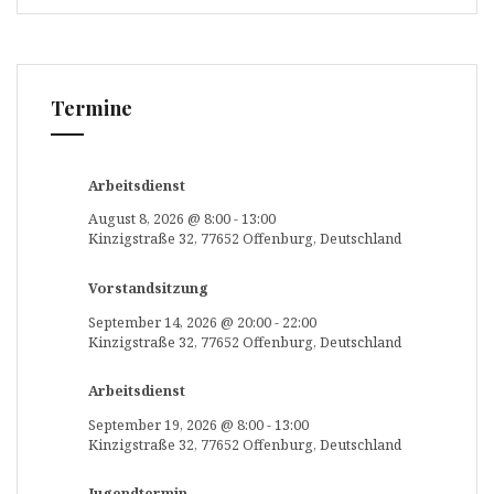
Termine
Arbeitsdienst
August 8, 2026
@
8:00
-
13:00
Kinzigstraße 32, 77652 Offenburg, Deutschland
Vorstandsitzung
September 14, 2026
@
20:00
-
22:00
Kinzigstraße 32, 77652 Offenburg, Deutschland
Arbeitsdienst
September 19, 2026
@
8:00
-
13:00
Kinzigstraße 32, 77652 Offenburg, Deutschland
Jugendtermin