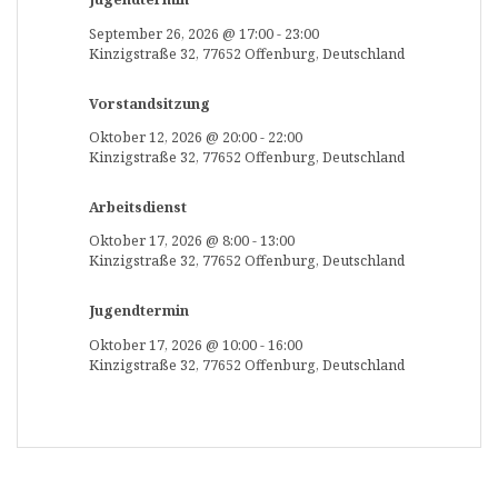
September 26, 2026
@
17:00
-
23:00
Kinzigstraße 32, 77652 Offenburg, Deutschland
Vorstandsitzung
Oktober 12, 2026
@
20:00
-
22:00
Kinzigstraße 32, 77652 Offenburg, Deutschland
Arbeitsdienst
Oktober 17, 2026
@
8:00
-
13:00
Kinzigstraße 32, 77652 Offenburg, Deutschland
Jugendtermin
Oktober 17, 2026
@
10:00
-
16:00
Kinzigstraße 32, 77652 Offenburg, Deutschland