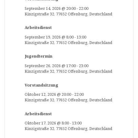
September 14, 2026
@
20:00
-
22:00
Kinzigstraße 32, 77652 Offenburg, Deutschland
Arbeitsdienst
September 19, 2026
@
8:00
-
13:00
Kinzigstraße 32, 77652 Offenburg, Deutschland
Jugendtermin
September 26, 2026
@
17:00
-
23:00
Kinzigstraße 32, 77652 Offenburg, Deutschland
Vorstandsitzung
Oktober 12, 2026
@
20:00
-
22:00
Kinzigstraße 32, 77652 Offenburg, Deutschland
Arbeitsdienst
Oktober 17, 2026
@
8:00
-
13:00
Kinzigstraße 32, 77652 Offenburg, Deutschland