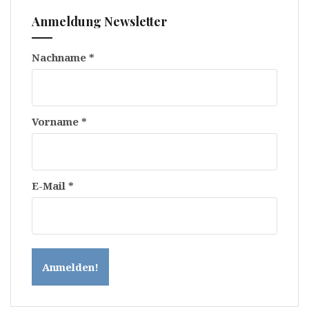
Anmeldung Newsletter
Nachname
*
Vorname
*
E-Mail
*