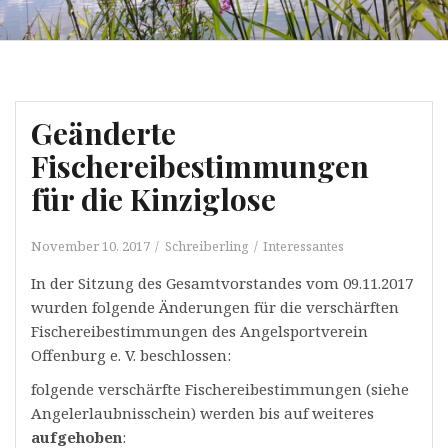
Geänderte
Fischereibestimmungen
für die Kinziglose
November 10, 2017
Schreiberling
Interessantes
In der Sitzung des Gesamtvorstandes vom 09.11.2017
wurden folgende Änderungen für die verschärften
Fischereibestimmungen des Angelsportverein
Offenburg e. V. beschlossen:
folgende verschärfte Fischereibestimmungen (siehe
Angelerlaubnisschein) werden bis auf weiteres
aufgehoben
: