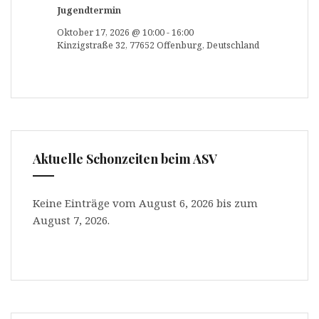
Jugendtermin
Oktober 17, 2026
@
10:00
-
16:00
Kinzigstraße 32, 77652 Offenburg, Deutschland
Aktuelle Schonzeiten beim ASV
Keine Einträge vom August 6, 2026 bis zum
August 7, 2026.