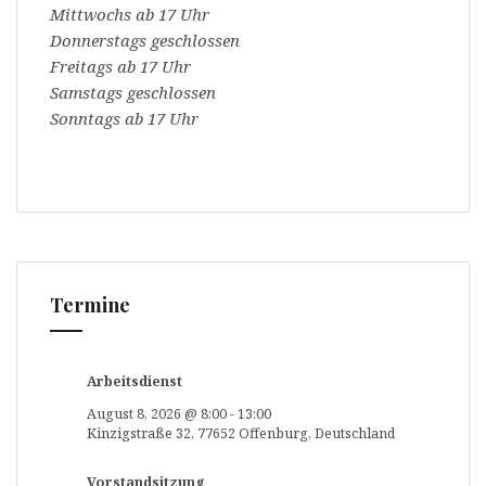
Mittwochs ab 17 Uhr
Donnerstags geschlossen
Freitags ab 17 Uhr
Samstags geschlossen
Sonntags ab 17 Uhr
Termine
Arbeitsdienst
August 8, 2026
@
8:00
-
13:00
Kinzigstraße 32, 77652 Offenburg, Deutschland
Vorstandsitzung