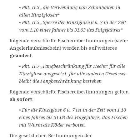
• Pkt. II.3 „die Verwendung von Schonhaken in
allen Kinziglosen“
• Pkt. II.5 „Sperre der Kinziglose 6 u. 7 in der Zeit
vom 1.10 eines Jahres bis 31.03 des Folgejahres“
folgende verschärfte Fischereibestimmungen (siehe
Angelerlaubnisschein) werden bis auf weiteres
geändert
:
• Pkt. II.7 „Fangbeschränkung für Hecht“ für alle
Kinziglose ausgesetzt, für alle anderen Gewässer
bleibt die Fangbeschränkung bestehen
folgende verschärfte Fischereibestimmungen gelten
ab sofort
:
• Für die Kinziglose 6 u. 7 ist in der Zeit vom 1.10
eines Jahres bis 31.03 des Folgejahres, das Fischen
mit Wurm als Köder verboten.
Die gesetzlichen Bestimmungen der