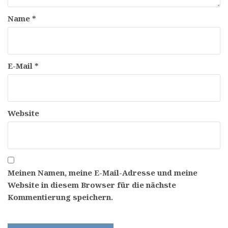
Name
*
E-Mail
*
Website
Meinen Namen, meine E-Mail-Adresse und meine
Website in diesem Browser für die nächste
Kommentierung speichern.