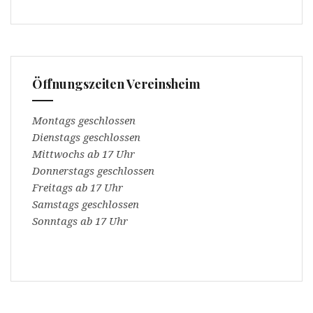
Öffnungszeiten Vereinsheim
Montags geschlossen
Dienstags geschlossen
Mittwochs ab 17 Uhr
Donnerstags geschlossen
Freitags ab 17 Uhr
Samstags geschlossen
Sonntags ab 17 Uhr