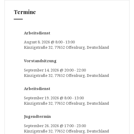
Termine
Arbeitsdienst
August 8, 2026
@
8:00
-
13:00
Kinzigstraße 32, 77652 Offenburg, Deutschland
Vorstandsitzung
September 14, 2026
@
20:00
-
22:00
Kinzigstraße 32, 77652 Offenburg, Deutschland
Arbeitsdienst
September 19, 2026
@
8:00
-
13:00
Kinzigstraße 32, 77652 Offenburg, Deutschland
Jugendtermin
September 26, 2026
@
17:00
-
23:00
Kinzigstraße 32, 77652 Offenburg, Deutschland