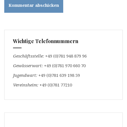
Wichtige Telefonnummern
Geschäftsstelle:
+49 (0)781 948 879 96
Gewässerwart:
+49 (0)781 970 660 70
Jugendwart:
+49 (0)781 639 198 59
Vereinsheim:
+49 (0)781 77210