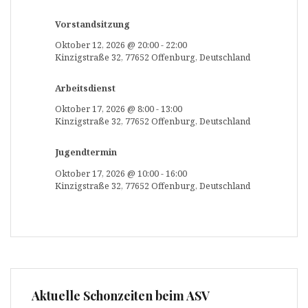
Vorstandsitzung
Oktober 12, 2026
@
20:00
-
22:00
Kinzigstraße 32, 77652 Offenburg, Deutschland
Arbeitsdienst
Oktober 17, 2026
@
8:00
-
13:00
Kinzigstraße 32, 77652 Offenburg, Deutschland
Jugendtermin
Oktober 17, 2026
@
10:00
-
16:00
Kinzigstraße 32, 77652 Offenburg, Deutschland
Aktuelle Schonzeiten beim ASV