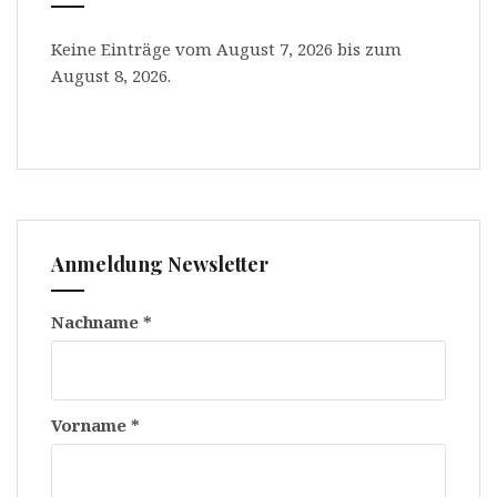
Keine Einträge vom August 7, 2026 bis zum
August 8, 2026.
Anmeldung Newsletter
Nachname
*
Vorname
*