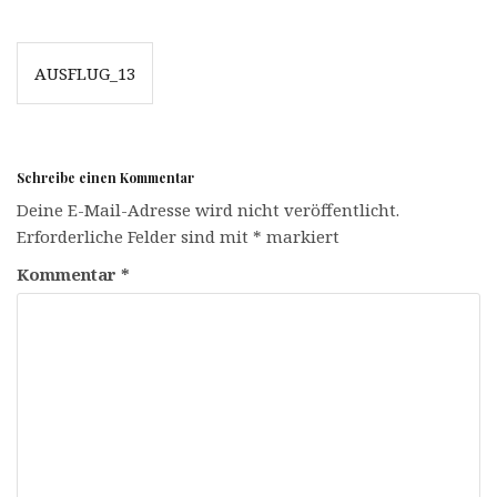
Beitrags-
AUSFLUG_13
Navigation
Schreibe einen Kommentar
Deine E-Mail-Adresse wird nicht veröffentlicht.
Erforderliche Felder sind mit
*
markiert
Kommentar
*