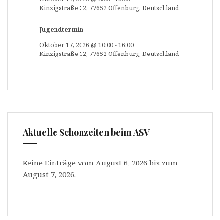
Kinzigstraße 32, 77652 Offenburg, Deutschland
Jugendtermin
Oktober 17, 2026
@
10:00
-
16:00
Kinzigstraße 32, 77652 Offenburg, Deutschland
Aktuelle Schonzeiten beim ASV
Keine Einträge vom August 6, 2026 bis zum
August 7, 2026.