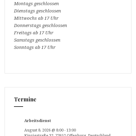
Montags geschlossen
Dienstags geschlossen
Mittwochs ab 17 Uhr
Donnerstags geschlossen
Freitags ab 17 Uhr
Samstags geschlossen
Sonntags ab 17 Uhr
Termine
Arbeitsdienst
August 8, 2026
@
8:00
-
13:00
Kinzigstraße 32, 77652 Offenburg, Deutschland