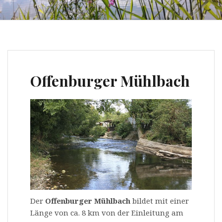
Offenburger Mühlbach
Der
Offenburger Mühlbach
bildet mit einer
Länge von ca. 8 km von der Einleitung am