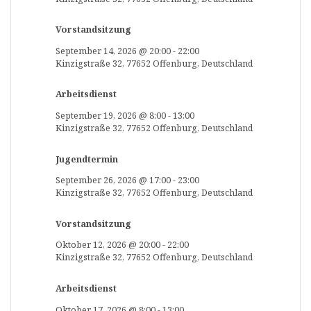
Vorstandsitzung
September 14, 2026
@
20:00
-
22:00
Kinzigstraße 32, 77652 Offenburg, Deutschland
Arbeitsdienst
September 19, 2026
@
8:00
-
13:00
Kinzigstraße 32, 77652 Offenburg, Deutschland
Jugendtermin
September 26, 2026
@
17:00
-
23:00
Kinzigstraße 32, 77652 Offenburg, Deutschland
Vorstandsitzung
Oktober 12, 2026
@
20:00
-
22:00
Kinzigstraße 32, 77652 Offenburg, Deutschland
Arbeitsdienst
Oktober 17, 2026
@
8:00
-
13:00