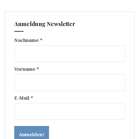
Anmeldung Newsletter
Nachname
*
Vorname
*
E-Mail
*