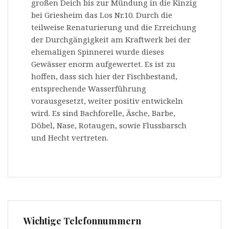
großen Deich bis zur Mündung in die Kinzig
bei Griesheim das Los Nr.10. Durch die
teilweise Renaturierung und die Erreichung
der Durchgängigkeit am Kraftwerk bei der
ehemaligen Spinnerei wurde dieses
Gewässer enorm aufgewertet. Es ist zu
hoffen, dass sich hier der Fischbestand,
entsprechende Wasserführung
vorausgesetzt, weiter positiv entwickeln
wird. Es sind Bachforelle, Äsche, Barbe,
Döbel, Nase, Rotaugen, sowie Flussbarsch
und Hecht vertreten.
Wichtige Telefonnummern