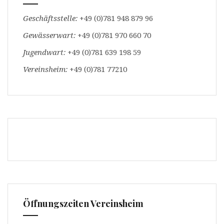
Geschäftsstelle:
+49 (0)781 948 879 96
Gewässerwart:
+49 (0)781 970 660 70
Jugendwart:
+49 (0)781 639 198 59
Vereinsheim:
+49 (0)781 77210
Öffnungszeiten Vereinsheim