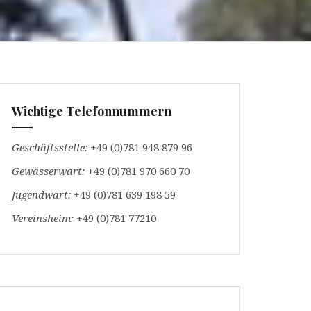
Wichtige Telefonnummern
Geschäftsstelle:
+49 (0)781 948 879 96
Gewässerwart:
+49 (0)781 970 660 70
Jugendwart:
+49 (0)781 639 198 59
Vereinsheim:
+49 (0)781 77210