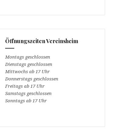
Öffnungszeiten Vereinsheim
Montags geschlossen
Dienstags geschlossen
Mittwochs ab 17 Uhr
Donnerstags geschlossen
Freitags ab 17 Uhr
Samstags geschlossen
Sonntags ab 17 Uhr