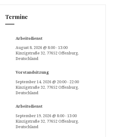
Termine
Arbeitsdienst
August 8, 2026
@
8:00
-
13:00
Kinzigstraße 32, 77652 Offenburg,
Deutschland
Vorstandsitzung
September 14, 2026
@
20:00
-
22:00
Kinzigstraße 32, 77652 Offenburg,
Deutschland
Arbeitsdienst
September 19, 2026
@
8:00
-
13:00
Kinzigstraße 32, 77652 Offenburg,
Deutschland