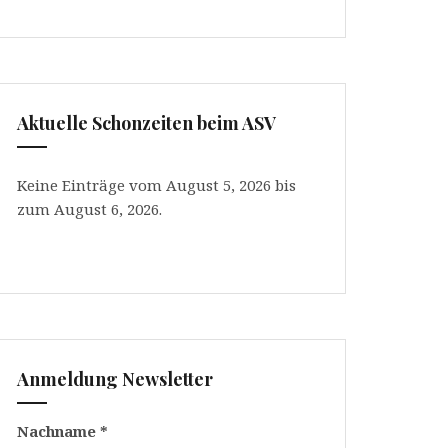
Aktuelle Schonzeiten beim ASV
Keine Einträge vom August 5, 2026 bis
zum August 6, 2026.
Anmeldung Newsletter
Nachname
*