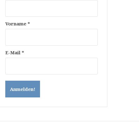
Vorname
*
E-Mail
*