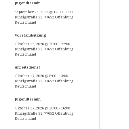
Jugendtermin
September 26, 2026
@
17:00
-
23:00
Kinzigstraße 32, 77652 Offenburg,
Deutschland
Vorstandsitzung
Oktober 12, 2026
@
20:00
-
22:00
Kinzigstraße 32, 77652 Offenburg,
Deutschland
Arbeitsdienst
Oktober 17, 2026
@
8:00
-
13:00
Kinzigstraße 32, 77652 Offenburg,
Deutschland
Jugendtermin
Oktober 17, 2026
@
10:00
-
16:00
Kinzigstraße 32, 77652 Offenburg,
Deutschland