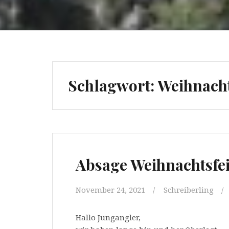
Schlagwort:
Weihnacht
Absage Weihnachtsfe
November 24, 2021
Schreiberling
Hallo Jungangler,