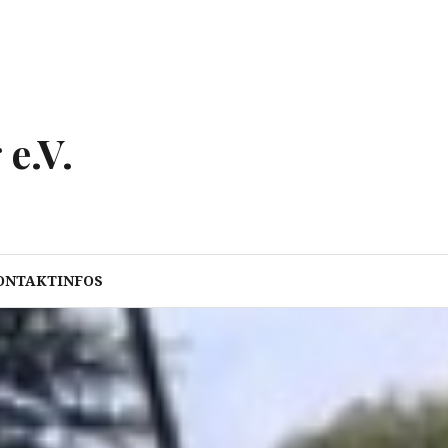
e.V.
ONTAKTINFOS