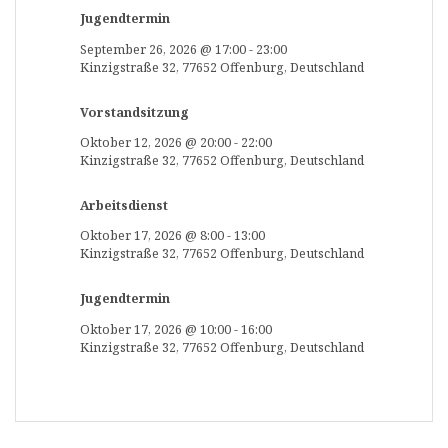
Jugendtermin
September 26, 2026
@
17:00
-
23:00
Kinzigstraße 32, 77652 Offenburg, Deutschland
Vorstandsitzung
Oktober 12, 2026
@
20:00
-
22:00
Kinzigstraße 32, 77652 Offenburg, Deutschland
Arbeitsdienst
Oktober 17, 2026
@
8:00
-
13:00
Kinzigstraße 32, 77652 Offenburg, Deutschland
Jugendtermin
Oktober 17, 2026
@
10:00
-
16:00
Kinzigstraße 32, 77652 Offenburg, Deutschland