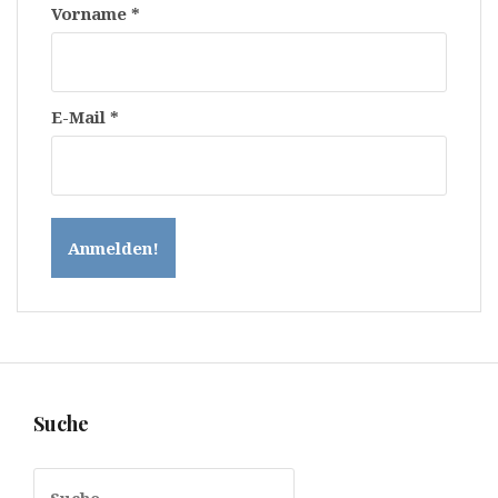
Vorname
*
E-Mail
*
Suche
Suche