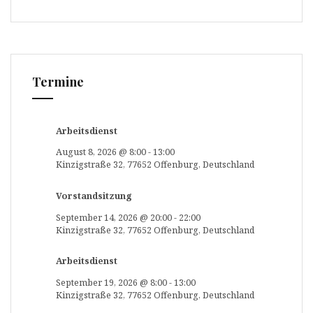
Termine
Arbeitsdienst
August 8, 2026
@
8:00
-
13:00
Kinzigstraße 32, 77652 Offenburg, Deutschland
Vorstandsitzung
September 14, 2026
@
20:00
-
22:00
Kinzigstraße 32, 77652 Offenburg, Deutschland
Arbeitsdienst
September 19, 2026
@
8:00
-
13:00
Kinzigstraße 32, 77652 Offenburg, Deutschland