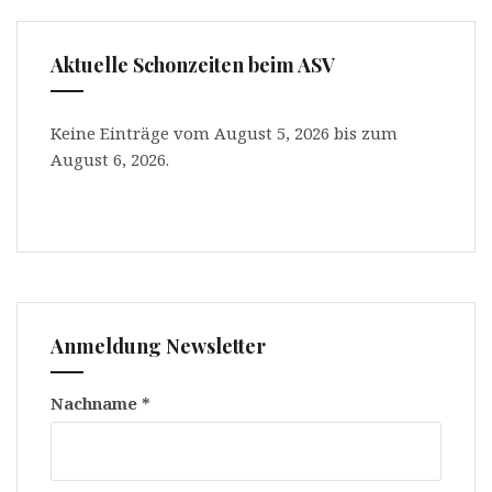
Aktuelle Schonzeiten beim ASV
Keine Einträge vom August 5, 2026 bis zum
August 6, 2026.
Anmeldung Newsletter
Nachname
*