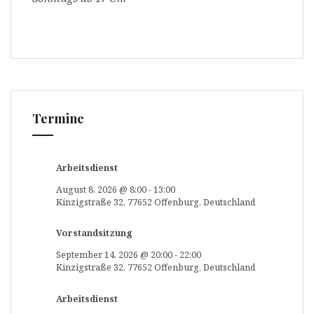
Termine
Arbeitsdienst
August 8, 2026
@
8:00
-
13:00
Kinzigstraße 32, 77652 Offenburg, Deutschland
Vorstandsitzung
September 14, 2026
@
20:00
-
22:00
Kinzigstraße 32, 77652 Offenburg, Deutschland
Arbeitsdienst