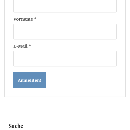
Vorname
*
E-Mail
*
Suche