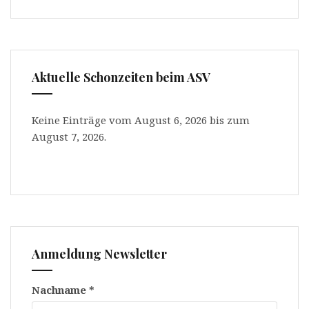
Aktuelle Schonzeiten beim ASV
Keine Einträge vom August 6, 2026 bis zum
August 7, 2026.
Anmeldung Newsletter
Nachname
*