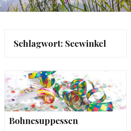
Schlagwort:
Seewinkel
Bohnesuppessen