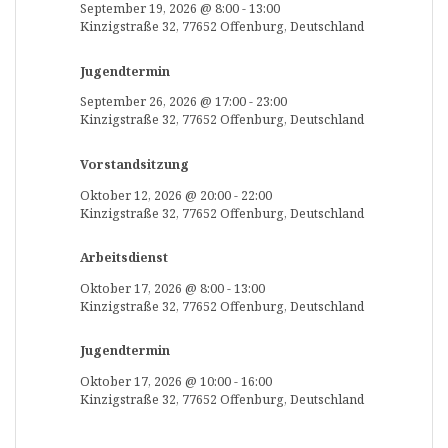
September 19, 2026
@
8:00
-
13:00
Kinzigstraße 32, 77652 Offenburg, Deutschland
Jugendtermin
September 26, 2026
@
17:00
-
23:00
Kinzigstraße 32, 77652 Offenburg, Deutschland
Vorstandsitzung
Oktober 12, 2026
@
20:00
-
22:00
Kinzigstraße 32, 77652 Offenburg, Deutschland
Arbeitsdienst
Oktober 17, 2026
@
8:00
-
13:00
Kinzigstraße 32, 77652 Offenburg, Deutschland
Jugendtermin
Oktober 17, 2026
@
10:00
-
16:00
Kinzigstraße 32, 77652 Offenburg, Deutschland