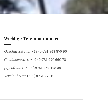
Wichtige Telefonnummern
Geschäftsstelle:
+49 (0)781 948 879 96
Gewässerwart:
+49 (0)781 970 660 70
Jugendwart:
+49 (0)781 639 198 59
Vereinsheim:
+49 (0)781 77210