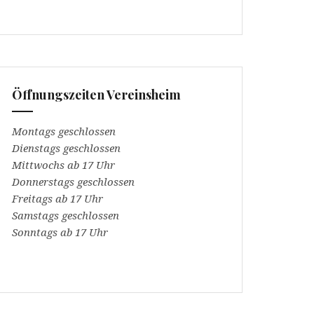
Öffnungszeiten Vereinsheim
Montags geschlossen
Dienstags geschlossen
Mittwochs ab 17 Uhr
Donnerstags geschlossen
Freitags ab 17 Uhr
Samstags geschlossen
Sonntags ab 17 Uhr