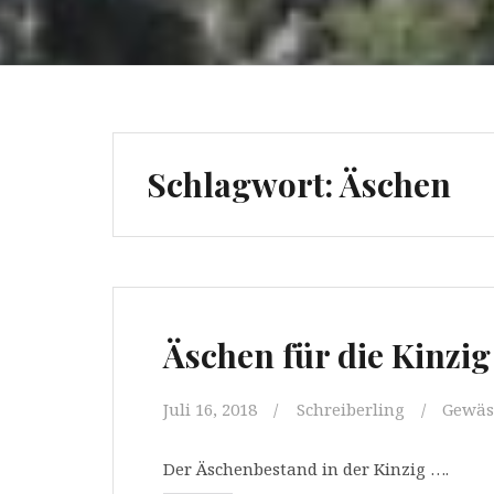
Schlagwort:
Äschen
Äschen für die Kinzig
Juli 16, 2018
Schreiberling
Gewäs
Der Äschenbestand in der Kinzig ….