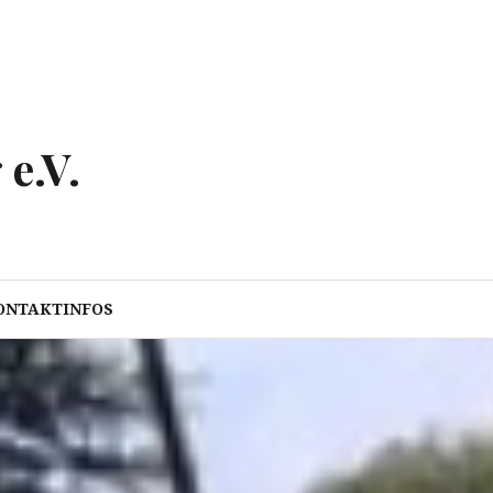
e.V.
ONTAKTINFOS