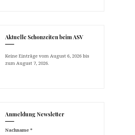
Aktuelle Schonzeiten beim ASV
Keine Einträge vom August 6, 2026 bis
zum August 7, 2026.
Anmeldung Newsletter
Nachname
*