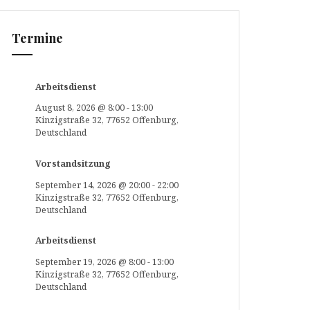
Termine
Arbeitsdienst
August 8, 2026
@
8:00
-
13:00
Kinzigstraße 32, 77652 Offenburg,
Deutschland
Vorstandsitzung
September 14, 2026
@
20:00
-
22:00
Kinzigstraße 32, 77652 Offenburg,
Deutschland
Arbeitsdienst
September 19, 2026
@
8:00
-
13:00
Kinzigstraße 32, 77652 Offenburg,
Deutschland