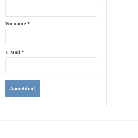
Vorname
*
E-Mail
*