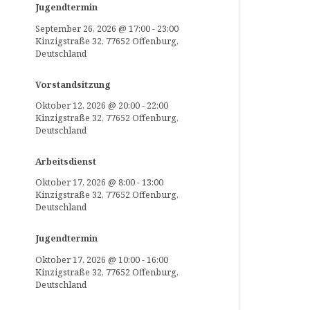
Jugendtermin
September 26, 2026
@
17:00
-
23:00
Kinzigstraße 32, 77652 Offenburg,
Deutschland
Vorstandsitzung
Oktober 12, 2026
@
20:00
-
22:00
Kinzigstraße 32, 77652 Offenburg,
Deutschland
Arbeitsdienst
Oktober 17, 2026
@
8:00
-
13:00
Kinzigstraße 32, 77652 Offenburg,
Deutschland
Jugendtermin
Oktober 17, 2026
@
10:00
-
16:00
Kinzigstraße 32, 77652 Offenburg,
Deutschland