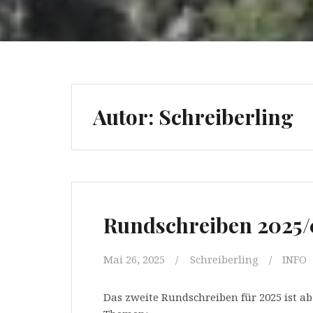
Autor:
Schreiberling
Rundschreiben 2025/
Mai 26, 2025
Schreiberling
INFO
Das zweite Rundschreiben für 2025 ist ab