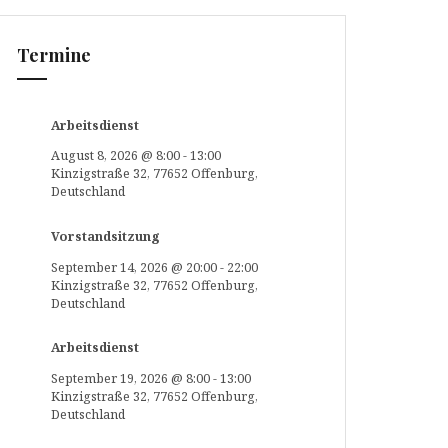
Termine
Arbeitsdienst
August 8, 2026
@
8:00
-
13:00
Kinzigstraße 32, 77652 Offenburg,
Deutschland
Vorstandsitzung
September 14, 2026
@
20:00
-
22:00
Kinzigstraße 32, 77652 Offenburg,
Deutschland
Arbeitsdienst
September 19, 2026
@
8:00
-
13:00
Kinzigstraße 32, 77652 Offenburg,
Deutschland