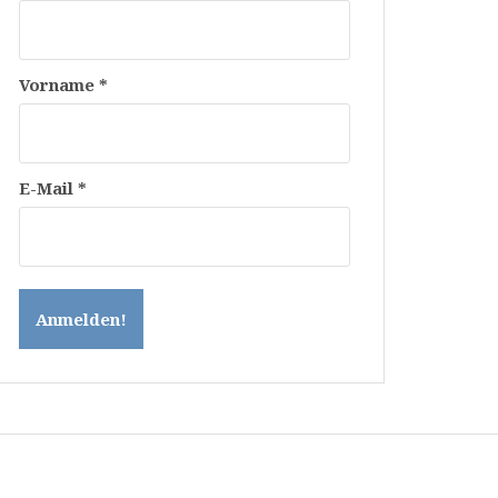
Vorname
*
E-Mail
*