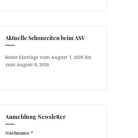
Aktuelle Schonzeiten beim ASV
Keine Einträge vom August 7, 2026 bis
zum August 8, 2026.
Anmeldung Newsletter
Nachname
*