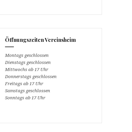
Öffnungszeiten Vereinsheim
Montags geschlossen
Dienstags geschlossen
Mittwochs ab 17 Uhr
Donnerstags geschlossen
Freitags ab 17 Uhr
Samstags geschlossen
Sonntags ab 17 Uhr