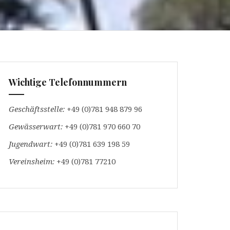
Wichtige Telefonnummern
Geschäftsstelle:
+49 (0)781 948 879 96
Gewässerwart:
+49 (0)781 970 660 70
Jugendwart:
+49 (0)781 639 198 59
Vereinsheim:
+49 (0)781 77210