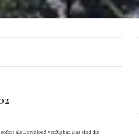
02
 sofort als Download verfügbar. Das sind die