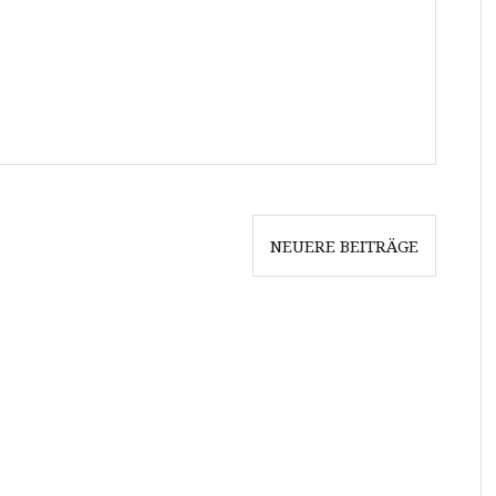
NEUERE BEITRÄGE