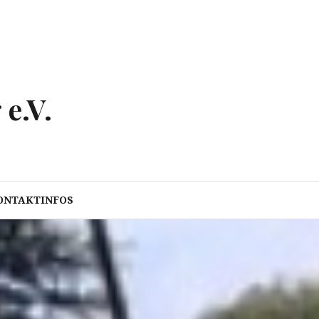
e.V.
ONTAKTINFOS