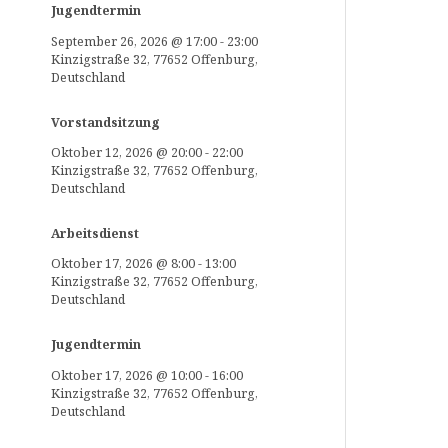
Jugendtermin
September 26, 2026
@
17:00
-
23:00
Kinzigstraße 32, 77652 Offenburg,
Deutschland
Vorstandsitzung
Oktober 12, 2026
@
20:00
-
22:00
Kinzigstraße 32, 77652 Offenburg,
Deutschland
Arbeitsdienst
Oktober 17, 2026
@
8:00
-
13:00
Kinzigstraße 32, 77652 Offenburg,
Deutschland
Jugendtermin
Oktober 17, 2026
@
10:00
-
16:00
Kinzigstraße 32, 77652 Offenburg,
Deutschland